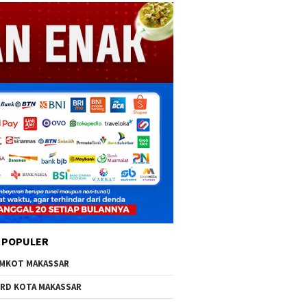
 POPULER
MKOT MAKASSAR
RD KOTA MAKASSAR