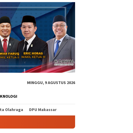
MINGGU, 9 AGUSTUS 2026
EKNOLOGI
ita Olahraga
DPU Makassar