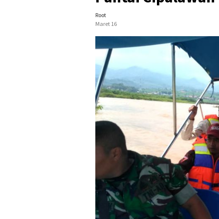
Root
Maret 16