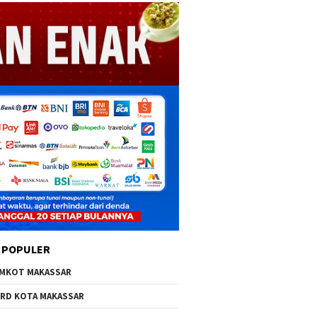
 POPULER
MKOT MAKASSAR
RD KOTA MAKASSAR