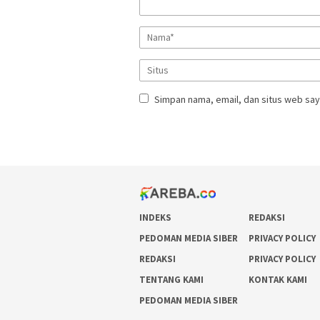
Simpan nama, email, dan situs web say
INDEKS
REDAKSI
PEDOMAN MEDIA SIBER
PRIVACY POLICY
REDAKSI
PRIVACY POLICY
TENTANG KAMI
KONTAK KAMI
PEDOMAN MEDIA SIBER