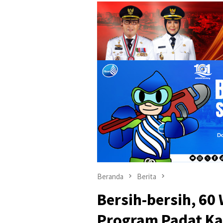
Beranda
Berita
Bersih-bersih, 60
Program Padat Ka