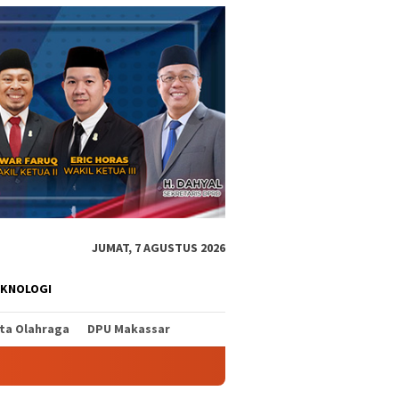
JUMAT, 7 AGUSTUS 2026
EKNOLOGI
ita Olahraga
DPU Makassar