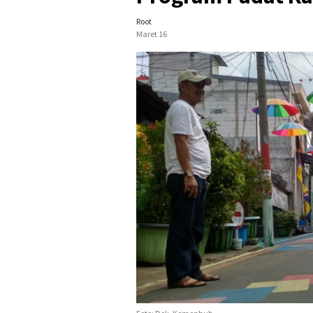
Root
Maret 16