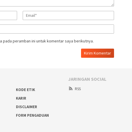
a pada peramban ini untuk komentar saya berikutnya.
JARINGAN SOCIAL
RSS
KODE ETIK
KARIR
DISCLAIMER
FORM PENGADUAN