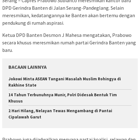
Serang – Capres Prabowo Subianto meresmikan kantor baru
DPD Gerindra Banten di Jalan Serang-Pandeglang. Selain
meresmikan, kedatangannya ke Banten akan bertemu dengan
pendukung di rumah aspirasi.
Ketua DPD Banten Desmon J Mahesa mengatakan, Prabowo
secara khusus meresmikan rumah partai Gerindra Banten yang
baru.
BACAAN LAINNYA
Jokowi Minta ASEAN Tangani Masalah Muslim Rohingya di
Rakhine State
14 Tahun Terbunuhnya Munir, Polri Didesak Bentuk Tim
Khusus
2 Hari Hilang, Nelayan Tewas Mengambang di Pantai
Cipalawah Garut
Prabowo juga dijadwalkan menyapa partai koalisi, relawan dan