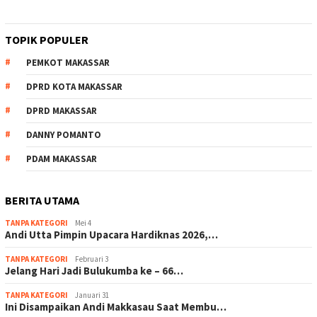
TOPIK POPULER
PEMKOT MAKASSAR
DPRD KOTA MAKASSAR
DPRD MAKASSAR
DANNY POMANTO
PDAM MAKASSAR
BERITA UTAMA
TANPA KATEGORI
Mei 4
Andi Utta Pimpin Upacara Hardiknas 2026,…
TANPA KATEGORI
Februari 3
Jelang Hari Jadi Bulukumba ke – 66…
TANPA KATEGORI
Januari 31
Ini Disampaikan Andi Makkasau Saat Membu…