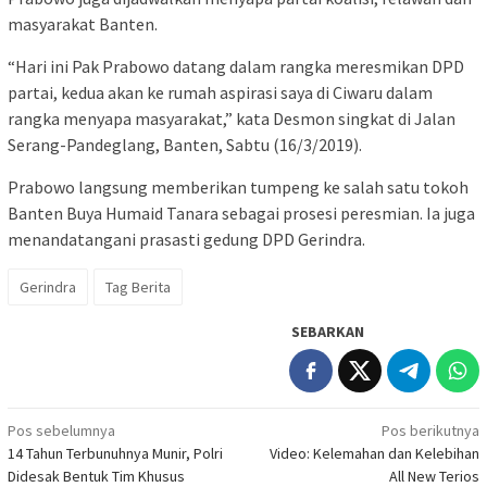
masyarakat Banten.
“Hari ini Pak Prabowo datang dalam rangka meresmikan DPD
partai, kedua akan ke rumah aspirasi saya di Ciwaru dalam
rangka menyapa masyarakat,” kata Desmon singkat di Jalan
Serang-Pandeglang, Banten, Sabtu (16/3/2019).
Prabowo langsung memberikan tumpeng ke salah satu tokoh
Banten Buya Humaid Tanara sebagai prosesi peresmian. Ia juga
menandatangani prasasti gedung DPD Gerindra.
Gerindra
Tag Berita
SEBARKAN
Navigasi
Pos sebelumnya
Pos berikutnya
14 Tahun Terbunuhnya Munir, Polri
Video: Kelemahan dan Kelebihan
pos
Didesak Bentuk Tim Khusus
All New Terios