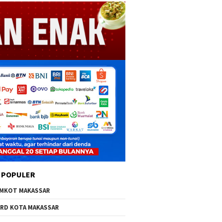
 POPULER
MKOT MAKASSAR
RD KOTA MAKASSAR