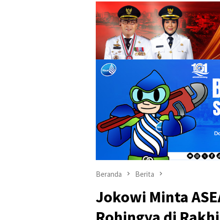
Beranda
Berita
Jokowi Minta ASE
Rohingya di Rakhi