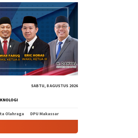
SABTU, 8 AGUSTUS 2026
EKNOLOGI
ita Olahraga
DPU Makassar