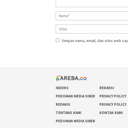
Simpan nama, email, dan situs web say
INDEKS
REDAKSI
PEDOMAN MEDIA SIBER
PRIVACY POLICY
REDAKSI
PRIVACY POLICY
TENTANG KAMI
KONTAK KAMI
PEDOMAN MEDIA SIBER