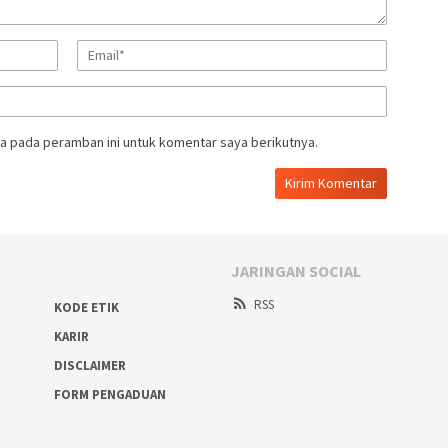
a pada peramban ini untuk komentar saya berikutnya.
JARINGAN SOCIAL
RSS
KODE ETIK
KARIR
DISCLAIMER
FORM PENGADUAN