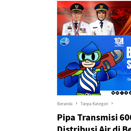
Beranda
Tanpa Kategori
Pipa Transmisi 6
Distribusi Air di