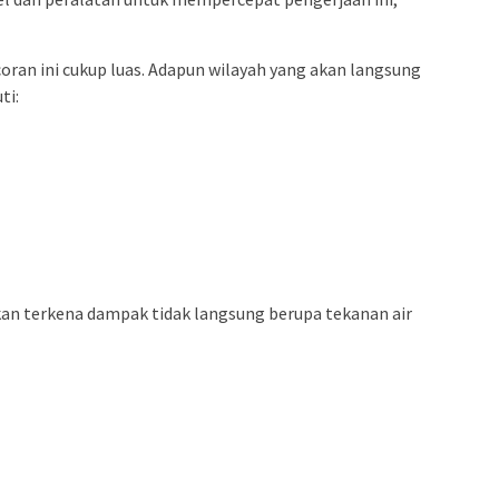
an ini cukup luas. Adapun wilayah yang akan langsung
ti:
an terkena dampak tidak langsung berupa tekanan air