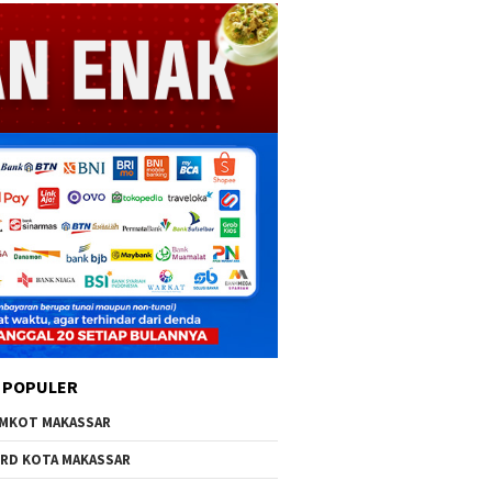
 POPULER
MKOT MAKASSAR
RD KOTA MAKASSAR