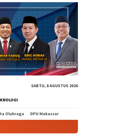
SABTU, 8 AGUSTUS 2026
EKNOLOGI
ita Olahraga
DPU Makassar