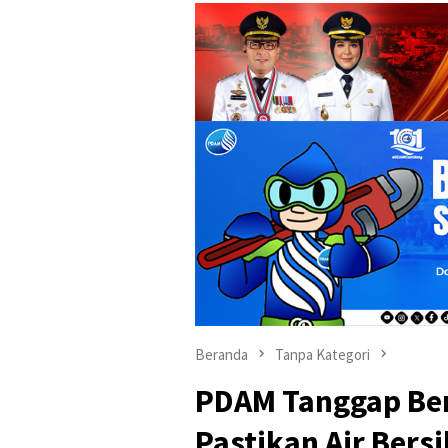
Beranda
Tanpa Kategori
PDAM Tanggap Be
Pastikan Air Bers