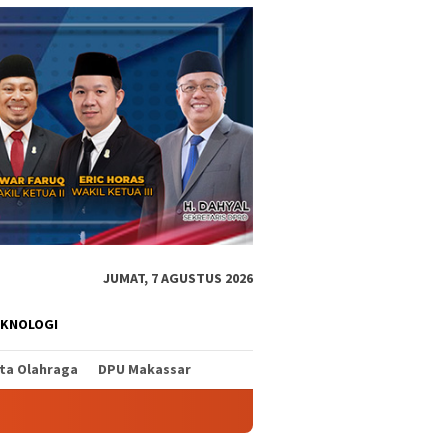
JUMAT, 7 AGUSTUS 2026
EKNOLOGI
ita Olahraga
DPU Makassar