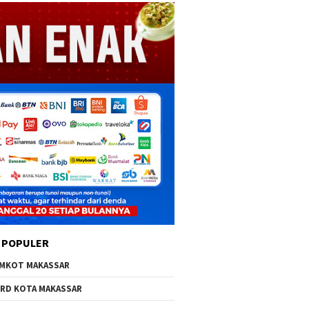
 POPULER
MKOT MAKASSAR
RD KOTA MAKASSAR