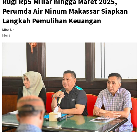
Rugi Rp5 Miliar hingga Maret 2025,
Perumda Air Minum Makassar Siapkan
Langkah Pemulihan Keuangan
Mira Na
Mei 9