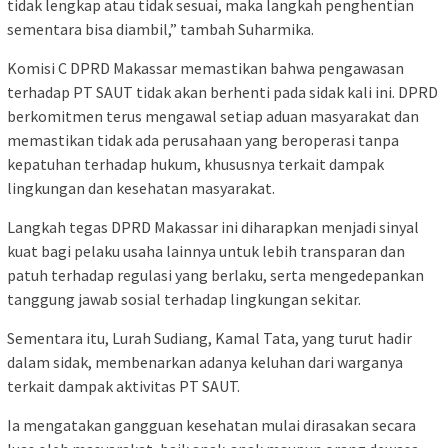
tidak lengkap atau tidak sesuai, maka langkah penghentian
sementara bisa diambil,” tambah Suharmika.
Komisi C DPRD Makassar memastikan bahwa pengawasan
terhadap PT SAUT tidak akan berhenti pada sidak kali ini. DPRD
berkomitmen terus mengawal setiap aduan masyarakat dan
memastikan tidak ada perusahaan yang beroperasi tanpa
kepatuhan terhadap hukum, khususnya terkait dampak
lingkungan dan kesehatan masyarakat.
Langkah tegas DPRD Makassar ini diharapkan menjadi sinyal
kuat bagi pelaku usaha lainnya untuk lebih transparan dan
patuh terhadap regulasi yang berlaku, serta mengedepankan
tanggung jawab sosial terhadap lingkungan sekitar.
Sementara itu, Lurah Sudiang, Kamal Tata, yang turut hadir
dalam sidak, membenarkan adanya keluhan dari warganya
terkait dampak aktivitas PT SAUT.
Ia mengatakan gangguan kesehatan mulai dirasakan secara