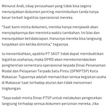
Menurut Andi, sikap perusahaan yang tidak bisa segera
menunjukkan dokumen penting menimbulkan tanda tanya
besar terkait legalitas operasional mereka.
“Saat kami minta dokumen, mereka hanya menjawab akan
menyiapkannya dan meminta waktu tambahan. Ini bias dan
menunjukkan ketidaksiapan. Harusnya mereka bisa langsung
tunjukkan izin ketika diminta,” tegasnya.
Ia menambahkan, apabila PT SAUT tidak dapat membuktikan
legalitas usahanya, maka DPRD akan merekomendasikan
penghentian sementara operasional kepada Dinas Penanaman
Modal dan Pelayanan Terpadu Satu Pintu (DPMPTSP) Kota
Makassar. Tujuannya adalah memastikan semua kegiatan usaha
di Makassar taat terhadap aturan dan tidak mencemari
lingkungan.
“Saya sudah minta Dinas PTSP untuk melakukan pengecekan
langsung terhadap semua dokumen perizinan mereka. Jika