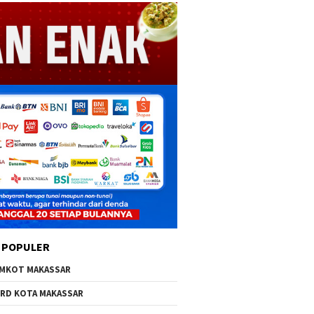
 POPULER
MKOT MAKASSAR
RD KOTA MAKASSAR