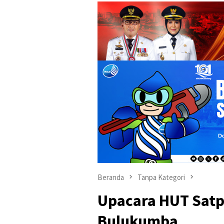
Beranda
Tanpa Kategori
Upacara HUT Satp
Bulukumba