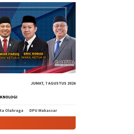
JUMAT, 7 AGUSTUS 2026
EKNOLOGI
ita Olahraga
DPU Makassar