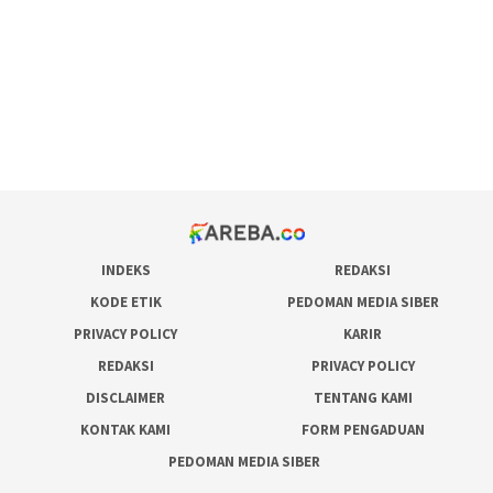
admin slot gacor
situs judi online
bonus scatter hitam mahjong
pakar pola gacor slot online
prediksi juara taruhan bola
INDEKS
REDAKSI
KODE ETIK
PEDOMAN MEDIA SIBER
PRIVACY POLICY
KARIR
REDAKSI
PRIVACY POLICY
DISCLAIMER
TENTANG KAMI
KONTAK KAMI
FORM PENGADUAN
PEDOMAN MEDIA SIBER