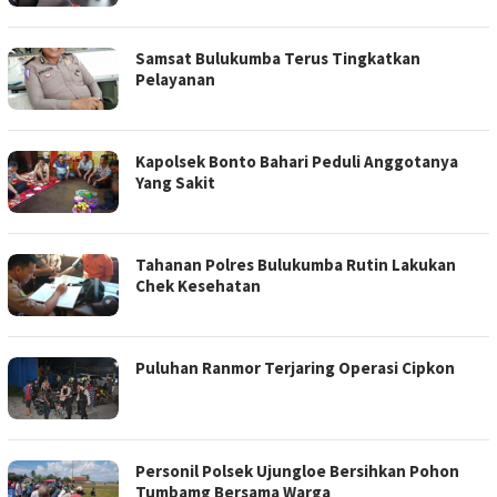
Samsat Bulukumba Terus Tingkatkan
Pelayanan
Kapolsek Bonto Bahari Peduli Anggotanya
Yang Sakit
Tahanan Polres Bulukumba Rutin Lakukan
Chek Kesehatan
Puluhan Ranmor Terjaring Operasi Cipkon
Personil Polsek Ujungloe Bersihkan Pohon
Tumbamg Bersama Warga