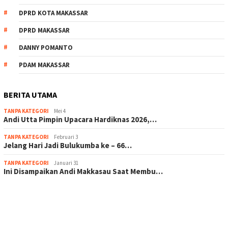
DPRD KOTA MAKASSAR
DPRD MAKASSAR
DANNY POMANTO
PDAM MAKASSAR
BERITA UTAMA
TANPA KATEGORI
Mei 4
Andi Utta Pimpin Upacara Hardiknas 2026,…
TANPA KATEGORI
Februari 3
Jelang Hari Jadi Bulukumba ke – 66…
TANPA KATEGORI
Januari 31
Ini Disampaikan Andi Makkasau Saat Membu…
scatter hitam mahjong rekomendasi
maxwin slot online
pola rumus slot gacor