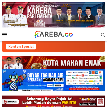
Loncat
ke
konten
Menu
Mobile
Konten Spesial