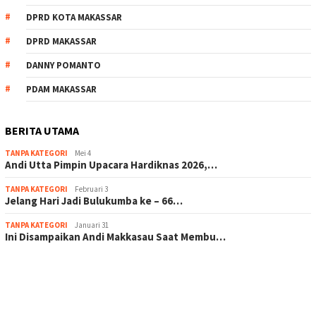
DPRD KOTA MAKASSAR
DPRD MAKASSAR
DANNY POMANTO
PDAM MAKASSAR
BERITA UTAMA
TANPA KATEGORI
Mei 4
Andi Utta Pimpin Upacara Hardiknas 2026,…
TANPA KATEGORI
Februari 3
Jelang Hari Jadi Bulukumba ke – 66…
TANPA KATEGORI
Januari 31
Ini Disampaikan Andi Makkasau Saat Membu…
scatter hitam mahjong rekomendasi
maxwin slot online
pola rumus slot gacor