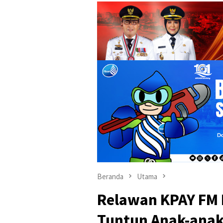
Beranda
Utama
Relawan KPAY FM 
Tuntun Anak-anak