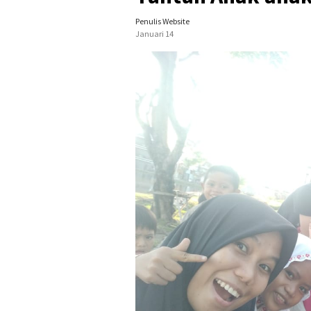
Penulis Website
Januari 14