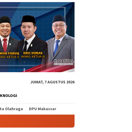
JUMAT, 7 AGUSTUS 2026
EKNOLOGI
ita Olahraga
DPU Makassar