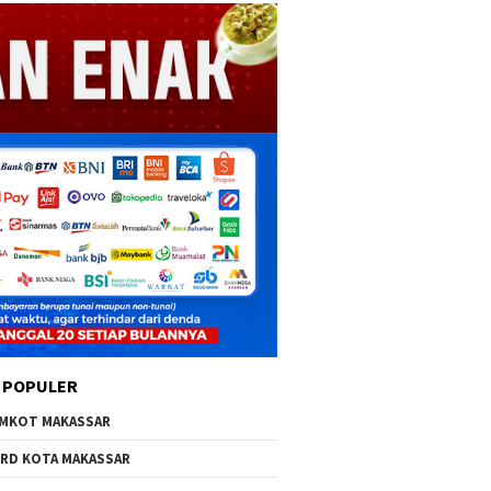
 POPULER
MKOT MAKASSAR
RD KOTA MAKASSAR