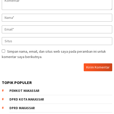
Simpan nama, email, dan situs web saya pada peramban ini untuk
komentar saya berikutnya.
TOPIK POPULER
PEMKOT MAKASSAR
DPRD KOTA MAKASSAR
DPRD MAKASSAR