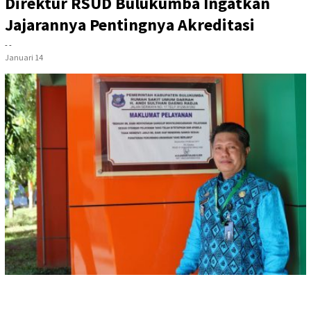
Direktur RSUD Bulukumba Ingatkan
Jajarannya Pentingnya Akreditasi
- -
Januari 14