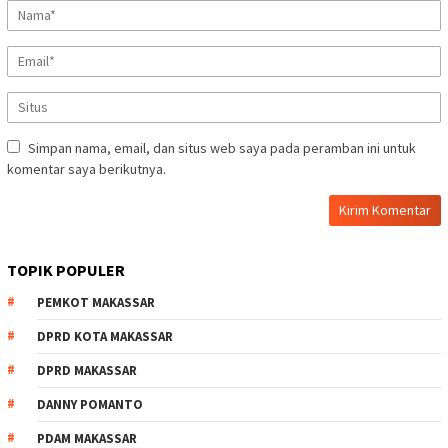
Simpan nama, email, dan situs web saya pada peramban ini untuk
komentar saya berikutnya.
TOPIK POPULER
PEMKOT MAKASSAR
DPRD KOTA MAKASSAR
DPRD MAKASSAR
DANNY POMANTO
PDAM MAKASSAR