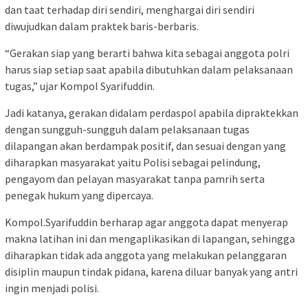
dan taat terhadap diri sendiri, menghargai diri sendiri
diwujudkan dalam praktek baris-berbaris.
“Gerakan siap yang berarti bahwa kita sebagai anggota polri
harus siap setiap saat apabila dibutuhkan dalam pelaksanaan
tugas,” ujar Kompol Syarifuddin.
Jadi katanya, gerakan didalam perdaspol apabila dipraktekkan
dengan sungguh-sungguh dalam pelaksanaan tugas
dilapangan akan berdampak positif, dan sesuai dengan yang
diharapkan masyarakat yaitu Polisi sebagai pelindung,
pengayom dan pelayan masyarakat tanpa pamrih serta
penegak hukum yang dipercaya.
Kompol.Syarifuddin berharap agar anggota dapat menyerap
makna latihan ini dan mengaplikasikan di lapangan, sehingga
diharapkan tidak ada anggota yang melakukan pelanggaran
disiplin maupun tindak pidana, karena diluar banyak yang antri
ingin menjadi polisi.