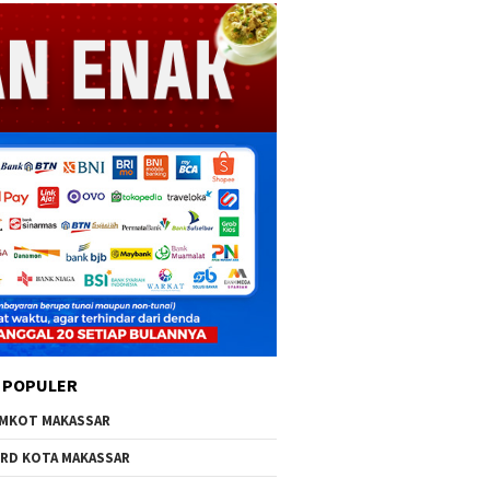
 POPULER
MKOT MAKASSAR
RD KOTA MAKASSAR