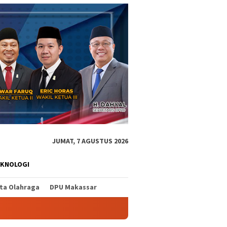
JUMAT, 7 AGUSTUS 2026
EKNOLOGI
ita Olahraga
DPU Makassar