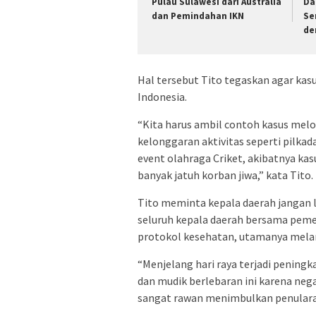
Pulau Sulawesi dari Australia
Da
dan Pemindahan IKN
Se
de
Hal tersebut Tito tegaskan agar kasus 
Indonesia.
“Kita harus ambil contoh kasus melo
kelonggaran aktivitas seperti pilka
event olahraga Criket, akibatnya ka
banyak jatuh korban jiwa,” kata Tito.
Tito meminta kepala daerah jangan l
seluruh kepala daerah bersama pem
protokol kesehatan, utamanya melaran
“Menjelang hari raya terjadi pening
dan mudik berlebaran ini karena nega
sangat rawan menimbulkan penularan, 