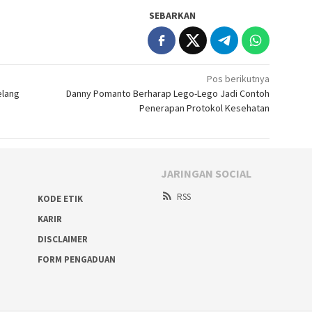
SEBARKAN
Pos berikutnya
elang
Danny Pomanto Berharap Lego-Lego Jadi Contoh
Penerapan Protokol Kesehatan
JARINGAN SOCIAL
RSS
KODE ETIK
KARIR
DISCLAIMER
FORM PENGADUAN