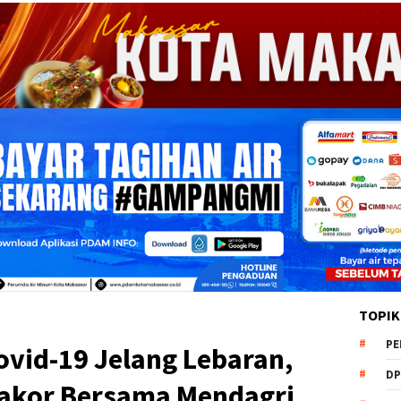
TOPIK
PE
vid-19 Jelang Lebaran,
DP
akor Bersama Mendagri