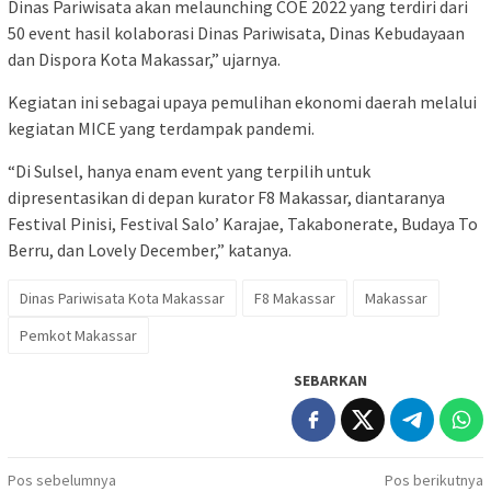
Dinas Pariwisata akan melaunching COE 2022 yang terdiri dari
50 event hasil kolaborasi Dinas Pariwisata, Dinas Kebudayaan
dan Dispora Kota Makassar,” ujarnya.
Kegiatan ini sebagai upaya pemulihan ekonomi daerah melalui
kegiatan MICE yang terdampak pandemi.
“Di Sulsel, hanya enam event yang terpilih untuk
dipresentasikan di depan kurator F8 Makassar, diantaranya
Festival Pinisi, Festival Salo’ Karajae, Takabonerate, Budaya To
Berru, dan Lovely December,” katanya.
Dinas Pariwisata Kota Makassar
F8 Makassar
Makassar
Pemkot Makassar
SEBARKAN
Navigasi
Pos sebelumnya
Pos berikutnya