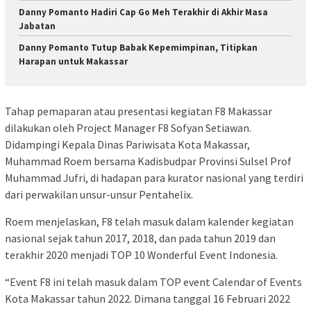
Danny Pomanto Hadiri Cap Go Meh Terakhir di Akhir Masa
Jabatan
Danny Pomanto Tutup Babak Kepemimpinan, Titipkan
Harapan untuk Makassar
Tahap pemaparan atau presentasi kegiatan F8 Makassar
dilakukan oleh Project Manager F8 Sofyan Setiawan.
Didampingi Kepala Dinas Pariwisata Kota Makassar,
Muhammad Roem bersama Kadisbudpar Provinsi Sulsel Prof
Muhammad Jufri, di hadapan para kurator nasional yang terdiri
dari perwakilan unsur-unsur Pentahelix.
Roem menjelaskan, F8 telah masuk dalam kalender kegiatan
nasional sejak tahun 2017, 2018, dan pada tahun 2019 dan
terakhir 2020 menjadi TOP 10 Wonderful Event Indonesia.
“Event F8 ini telah masuk dalam TOP event Calendar of Events
Kota Makassar tahun 2022. Dimana tanggal 16 Februari 2022