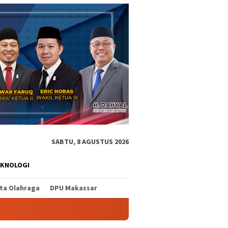
SABTU, 8 AGUSTUS 2026
EKNOLOGI
ita Olahraga
DPU Makassar