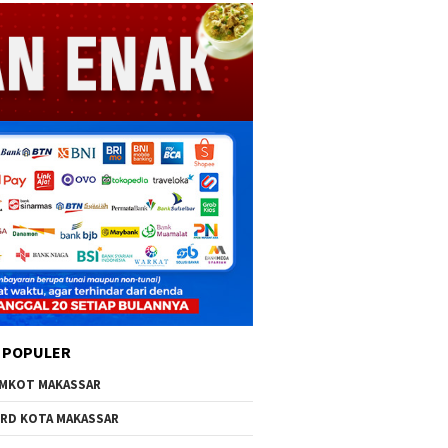
 POPULER
MKOT MAKASSAR
RD KOTA MAKASSAR