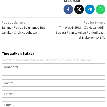
SEBARKAN
Navigasi
Pos sebelumnya
Pos berikutnya
Tahanan Polres Bulukumba Rutin
Tim Wasrik Itdam XIV Hasanuddin
pos
Lakukan Chek Kesehatan
Secara Rutin Lakukan Pemeriksaan
di Makorem 141 Tp
Tinggalkan Balasan
Alamat email Anda tidak akan dipublikasikan.
Ruas yang wajib ditandai
*