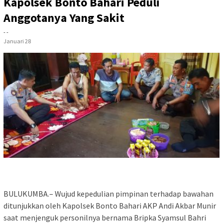
Kapolsek Bonto Bahari Peduli
Anggotanya Yang Sakit
- -
Januari 28
BULUKUMBA.– Wujud kepedulian pimpinan terhadap bawahan
ditunjukkan oleh Kapolsek Bonto Bahari AKP Andi Akbar Munir
saat menjenguk personilnya bernama Bripka Syamsul Bahri