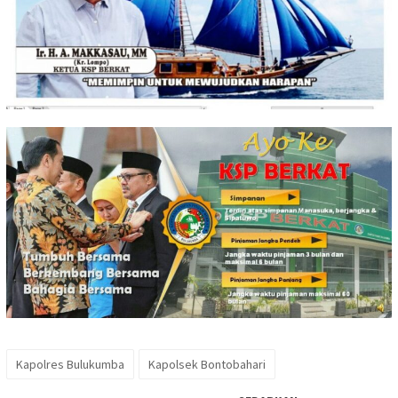
Kapolres Bulukumba
Kapolsek Bontobahari