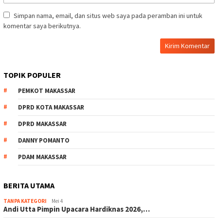
Simpan nama, email, dan situs web saya pada peramban ini untuk
komentar saya berikutnya.
TOPIK POPULER
PEMKOT MAKASSAR
DPRD KOTA MAKASSAR
DPRD MAKASSAR
DANNY POMANTO
PDAM MAKASSAR
BERITA UTAMA
TANPA KATEGORI
Mei 4
Andi Utta Pimpin Upacara Hardiknas 2026,…