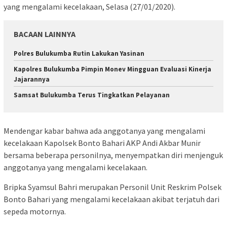
yang mengalami kecelakaan, Selasa (27/01/2020).
BACAAN LAINNYA
Polres Bulukumba Rutin Lakukan Yasinan
Kapolres Bulukumba Pimpin Monev Mingguan Evaluasi Kinerja
Jajarannya
Samsat Bulukumba Terus Tingkatkan Pelayanan
Mendengar kabar bahwa ada anggotanya yang mengalami
kecelakaan Kapolsek Bonto Bahari AKP Andi Akbar Munir
bersama beberapa personilnya, menyempatkan diri menjenguk
anggotanya yang mengalami kecelakaan.
Bripka Syamsul Bahri merupakan Personil Unit Reskrim Polsek
Bonto Bahari yang mengalami kecelakaan akibat terjatuh dari
sepeda motornya.