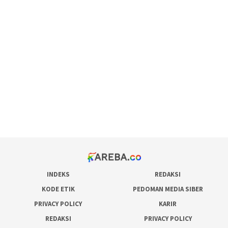
scatter hitam mahjong rekomendasi
maxwin slot online
pola rumus slot gacor
admin slot gacor
situs judi online
bonus scatter hitam mahjong
pakar pola gacor slot online
prediksi juara taruhan bola
INDEKS
REDAKSI
KODE ETIK
PEDOMAN MEDIA SIBER
PRIVACY POLICY
KARIR
REDAKSI
PRIVACY POLICY