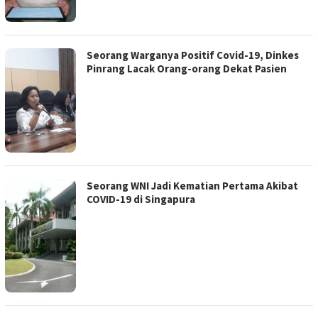
Seorang Warganya Positif Covid-19, Dinkes
Pinrang Lacak Orang-orang Dekat Pasien
Seorang WNI Jadi Kematian Pertama Akibat
COVID-19 di Singapura