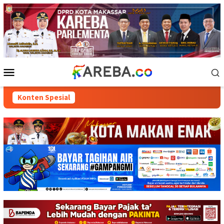
Loncat
ke
konten
Menu
Mobile
Konten Spesial