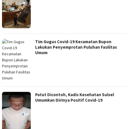
Tim Gugus Covid-19 Kecamatan Bupon
Lakukan Penyemprotan Puluhan Fasilitas
Umum
Patut Dicontoh, Kadis Kesehatan Sulsel
Umumkan Dirinya Positif Covid-19