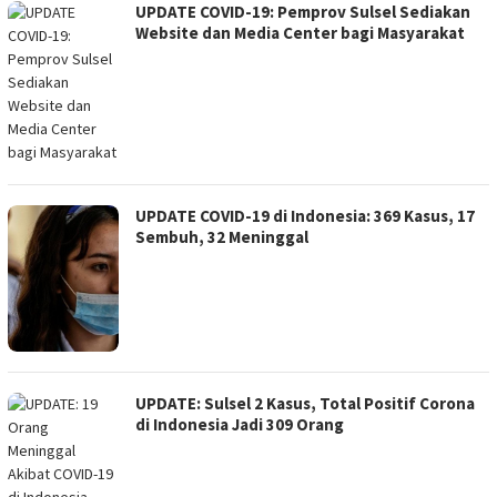
UPDATE COVID-19: Pemprov Sulsel Sediakan
Website dan Media Center bagi Masyarakat
UPDATE COVID-19 di Indonesia: 369 Kasus, 17
Sembuh, 32 Meninggal
UPDATE: Sulsel 2 Kasus, Total Positif Corona
di Indonesia Jadi 309 Orang