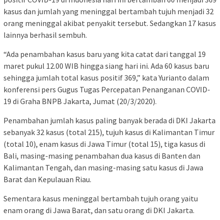
kasus dan jumlah yang meninggal bertambah tujuh menjadi 32
orang meninggal akibat penyakit tersebut. Sedangkan 17 kasus
lainnya berhasil sembuh.
“Ada penambahan kasus baru yang kita catat dari tanggal 19
maret pukul 12.00 WIB hingga siang hari ini. Ada 60 kasus baru
sehingga jumlah total kasus positif 369,” kata Yurianto dalam
konferensi pers Gugus Tugas Percepatan Penanganan COVID-
19 di Graha BNPB Jakarta, Jumat (20/3/2020).
Penambahan jumlah kasus paling banyak berada di DKI Jakarta
sebanyak 32 kasus (total 215), tujuh kasus di Kalimantan Timur
(total 10), enam kasus di Jawa Timur (total 15), tiga kasus di
Bali, masing-masing penambahan dua kasus di Banten dan
Kalimantan Tengah, dan masing-masing satu kasus di Jawa
Barat dan Kepulauan Riau.
Sementara kasus meninggal bertambah tujuh orang yaitu
enam orang di Jawa Barat, dan satu orang di DKI Jakarta.