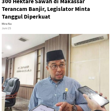
300 Hektare Sawah di Makassar
Terancam Banjir, Legislator Minta
Tanggul Diperkuat
Mira Na
Juni 25