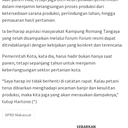
dalam menjamin kelangsungan proses produksi dari
ketersediaan sarana produksi, perlindungan lahan, hingga
pemasaran hasil pertanian.
Ia berharap aspirasi masyarakat Kampung Romang Tangaya
yang telah disampaikan melalui forum-forum resmi dapat
ditindaklanjuti dengan kebijakan yang konkret dan terencana.
Pemerintah Kota, kata dia, harus hadir bukan hanya saat
panen, tetapi sepanjang tahun untuk menjamin
keberlangsungan sektor pertanian kota.
“Saya harap ini tidak berhenti di catatan rapat. Kalau petani
terus dibiarkan menghadapi ancaman banjir dan kesulitan
produksi, maka kita juga yang akan merasakan dampaknya,”
tutup Hartono.(*)
DPRD Makassar
SEBARKAN