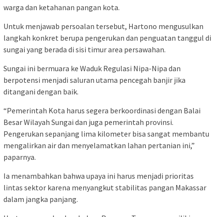
warga dan ketahanan pangan kota.
Untuk menjawab persoalan tersebut, Hartono mengusulkan
langkah konkret berupa pengerukan dan penguatan tanggul di
sungai yang berada di sisi timur area persawahan.
Sungai ini bermuara ke Waduk Regulasi Nipa-Nipa dan
berpotensi menjadi saluran utama pencegah banjir jika
ditangani dengan baik.
“Pemerintah Kota harus segera berkoordinasi dengan Balai
Besar Wilayah Sungai dan juga pemerintah provinsi.
Pengerukan sepanjang lima kilometer bisa sangat membantu
mengalirkan air dan menyelamatkan lahan pertanian ini,”
paparnya.
Ia menambahkan bahwa upaya ini harus menjadi prioritas
lintas sektor karena menyangkut stabilitas pangan Makassar
dalam jangka panjang.