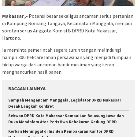
Makassar ,-
Potensi besar sekaligus ancaman serius pertanian
di Kampung Romang Tangaya, Kecamatan Manggala, menjadi
sorotan serius Anggota Komisi B DPRD Kota Makassar,
Hartono.
Ia meminta pemerintah segera turun tangan melindungi
hampir 300 hektare lahan persawahan yang menjadi tumpuan
hidup warga dari ancaman banjir musiman yang kerap
menghancurkan hasil panen.
BACAAN LAINNYA
Sampah Mengancam Manggala, Legislator DPRD Makassar
Desak Langkah Konkret
Sekwan DPRD Kota Makassar Sampaikan Belasungkawa dan
Duka Mendalam Atas Peristiwa Kebakaran Gedung DPRD
Korban Meninggal di Insiden Pembakaran Kantor DPRD