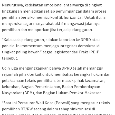
Menurutnya, kedekatan emosional antarwarga di tingkat
lingkungan menjadikan setiap penyimpangan dalam proses
pemilihan berisiko memicu konflik horizontal. Untuk itu, ia
menyerukan agar masyarakat aktif mengawasi jalannya
pemilihan dan melaporkan jika terjadi pelanggaran.
“Kalau ada pelanggaran, silakan laporkan ke DPRD atau
panitia. Ini momentum menjaga integritas demokrasi di
tingkat paling bawah,” tegas legislator dari Fraksi PDIP
tersebut.
Udin juga mengungkapkan bahwa DPRD telah memanggil
sejumlah pihak terkait untuk membahas kerangka hukum dan
pelaksanaan teknis pemilihan, termasuk pihak kecamatan,
kelurahan, Bagian Pemerintahan, Badan Pemberdayaan
Masyarakat (BPM), dan Bagian Hukum Pemkot Makassar.
“Saat ini Peraturan Wali Kota (Perwali) yang mengatur teknis
pemilihan RT/RW sedang dalam tahap sinkronisasi di