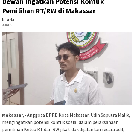
Dewan Ingatkan Potensi Konflik
Pemilihan RT/RW di Makassar
Mira Na
Juni 25
Makassar,-
Anggota DPRD Kota Makassar, Udin Saputra Malik,
mengingatkan potensi konflik sosial dalam pelaksanaan
pemilihan Ketua RT dan RW jika tidak dijalankan secara adil,