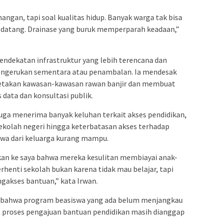
angan, tapi soal kualitas hidup. Banyak warga tak bisa
s datang. Drainase yang buruk memperparah keadaan,”
ndekatan infrastruktur yang lebih terencana dan
pengerukan sementara atau penambalan. Ia mendesak
etakan kawasan-kawasan rawan banjir dan membuat
 data dan konsultasi publik.
 juga menerima banyak keluhan terkait akses pendidikan,
 sekolah negeri hingga keterbatasan akses terhadap
swa dari keluarga kurang mampu.
an ke saya bahwa mereka kesulitan membiayai anak-
rhenti sekolah bukan karena tidak mau belajar, tapi
gakses bantuan,” kata Irwan.
n bahwa program beasiswa yang ada belum menjangkau
u, proses pengajuan bantuan pendidikan masih dianggap