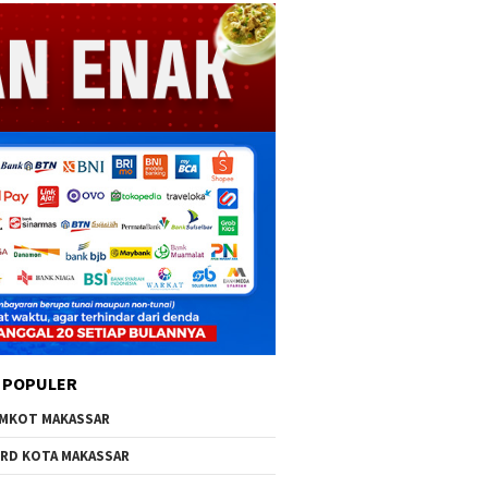
 POPULER
MKOT MAKASSAR
RD KOTA MAKASSAR