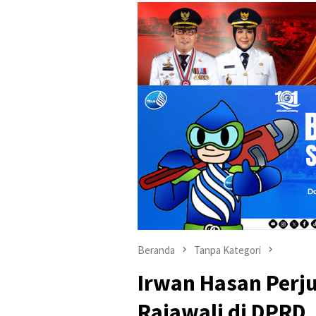
Beranda
Tanpa Kategori
Irwan Hasan Perj
Rajawali di DPRD,