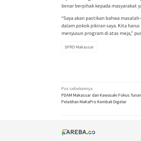
benar berpihak kepada masyarakat ya
“Saya akan pastikan bahwa masalah-
dalam pokok pikiran saya. Kita harus
menyusun program di atas meja,” pu
DPRD Makassar
Navigasi
Pos sebelumnya
PDAM Makassar dan Kawasaki Fokus Turu
pos
Pelatihan MaKaPro Kembali Digelar