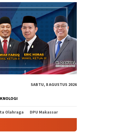
SABTU, 8 AGUSTUS 2026
EKNOLOGI
ita Olahraga
DPU Makassar