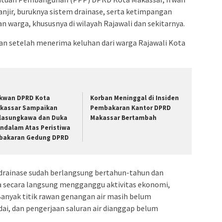
admin s
anjir, buruknya sistem drainase, serta ketimpangan
situs ju
n warga, khususnya di wilayah Rajawali dan sekitarnya.
bonus s
pakar p
an setelah menerima keluhan dari warga Rajawali Kota
prediks
kwan DPRD Kota
Korban Meninggal di Insiden
kassar Sampaikan
Pembakaran Kantor DPRD
lasungkawa dan Duka
Makassar Bertambah
ndalam Atas Peristiwa
bakaran Gedung DPRD
 drainase sudah berlangsung bertahun-tahun dan
a secara langsung mengganggu aktivitas ekonomi,
Banyak titik rawan genangan air masih belum
, dan pengerjaan saluran air dianggap belum