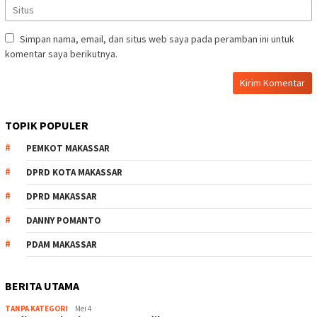
Simpan nama, email, dan situs web saya pada peramban ini untuk
komentar saya berikutnya.
TOPIK POPULER
PEMKOT MAKASSAR
DPRD KOTA MAKASSAR
DPRD MAKASSAR
DANNY POMANTO
PDAM MAKASSAR
BERITA UTAMA
TANPA KATEGORI
Mei 4