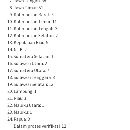
Jawa Tengah: 38
Jawa Timur: 51
Kalimantan Barat: 3
Kalimantan Timur: 11
Kalimantan Tengah: 3
Kalimantan Selatan: 2
Kepulauan Riau: 5
NTB: 2
Sumatera Selatan: 1
Sulawesi Utara: 2
Sumatera Utara: 7
Sulawesi Tenggara: 3
Sulawesi Selatan: 13
Lampung: 1
Riau: 1
Maluku Utara: 1
Maluku: 1
Papua: 3
Dalam proses verifikasi: 12