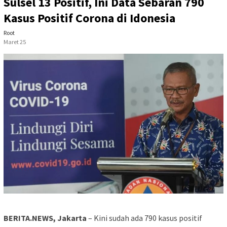
Sulsel 13 Positif, Ini Data Sebaran 790
Kasus Positif Corona di Idonesia
Root
Maret 25
BERITA.NEWS, Jakarta
– Kini sudah ada 790 kasus positif