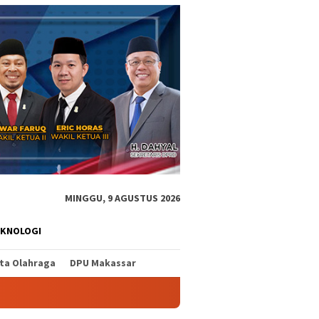
MINGGU, 9 AGUSTUS 2026
EKNOLOGI
ita Olahraga
DPU Makassar