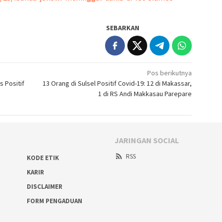
SEBARKAN
Pos berikutnya
s Positif
13 Orang di Sulsel Positif Covid-19: 12 di Makassar,
1 di RS Andi Makkasau Parepare
JARINGAN SOCIAL
RSS
KODE ETIK
KARIR
DISCLAIMER
FORM PENGADUAN