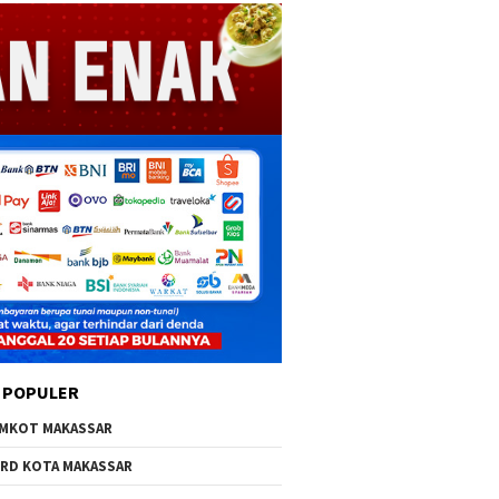
 POPULER
MKOT MAKASSAR
RD KOTA MAKASSAR