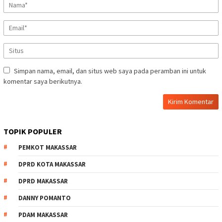
Simpan nama, email, dan situs web saya pada peramban ini untuk
komentar saya berikutnya.
TOPIK POPULER
PEMKOT MAKASSAR
DPRD KOTA MAKASSAR
DPRD MAKASSAR
DANNY POMANTO
PDAM MAKASSAR