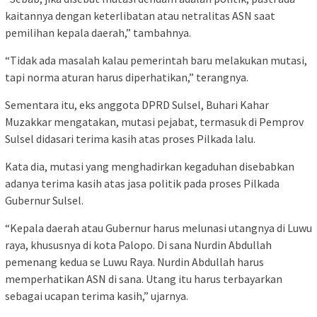
kaitannya dengan keterlibatan atau netralitas ASN saat
pemilihan kepala daerah,” tambahnya.
“Tidak ada masalah kalau pemerintah baru melakukan mutasi,
tapi norma aturan harus diperhatikan,” terangnya.
Sementara itu, eks anggota DPRD Sulsel, Buhari Kahar
Muzakkar mengatakan, mutasi pejabat, termasuk di Pemprov
Sulsel didasari terima kasih atas proses Pilkada lalu.
Kata dia, mutasi yang menghadirkan kegaduhan disebabkan
adanya terima kasih atas jasa politik pada proses Pilkada
Gubernur Sulsel.
“Kepala daerah atau Gubernur harus melunasi utangnya di Luwu
raya, khususnya di kota Palopo. Di sana Nurdin Abdullah
pemenang kedua se Luwu Raya. Nurdin Abdullah harus
memperhatikan ASN di sana. Utang itu harus terbayarkan
sebagai ucapan terima kasih,” ujarnya.