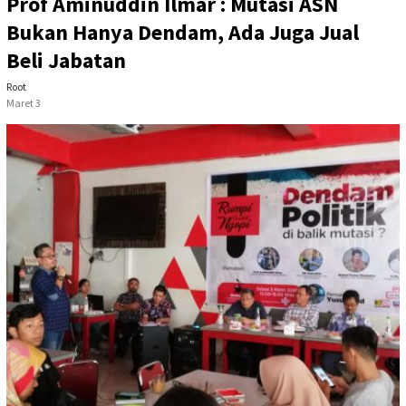
Prof Aminuddin Ilmar : Mutasi ASN
Bukan Hanya Dendam, Ada Juga Jual
Beli Jabatan
Root
Maret 3