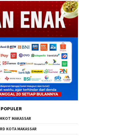
 POPULER
MKOT MAKASSAR
RD KOTA MAKASSAR