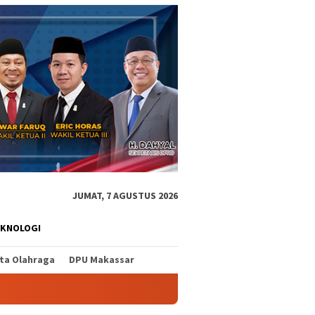
JUMAT, 7 AGUSTUS 2026
EKNOLOGI
ita Olahraga
DPU Makassar