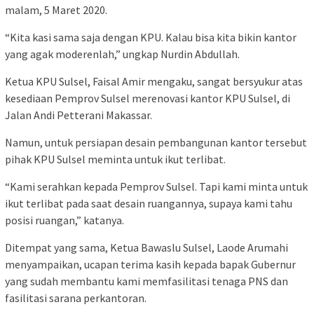
malam, 5 Maret 2020.
“Kita kasi sama saja dengan KPU. Kalau bisa kita bikin kantor
yang agak moderenlah,” ungkap Nurdin Abdullah.
Ketua KPU Sulsel, Faisal Amir mengaku, sangat bersyukur atas
kesediaan Pemprov Sulsel merenovasi kantor KPU Sulsel, di
Jalan Andi Petterani Makassar.
Namun, untuk persiapan desain pembangunan kantor tersebut
pihak KPU Sulsel meminta untuk ikut terlibat.
“Kami serahkan kepada Pemprov Sulsel. Tapi kami minta untuk
ikut terlibat pada saat desain ruangannya, supaya kami tahu
posisi ruangan,” katanya.
Ditempat yang sama, Ketua Bawaslu Sulsel, Laode Arumahi
menyampaikan, ucapan terima kasih kepada bapak Gubernur
yang sudah membantu kami memfasilitasi tenaga PNS dan
fasilitasi sarana perkantoran.