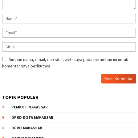
Simpan nama, email, dan situs web saya pada peramban ini untuk
komentar saya berikutnya.
TOPIK POPULER
PEMKOT MAKASSAR
DPRD KOTA MAKASSAR
DPRD MAKASSAR