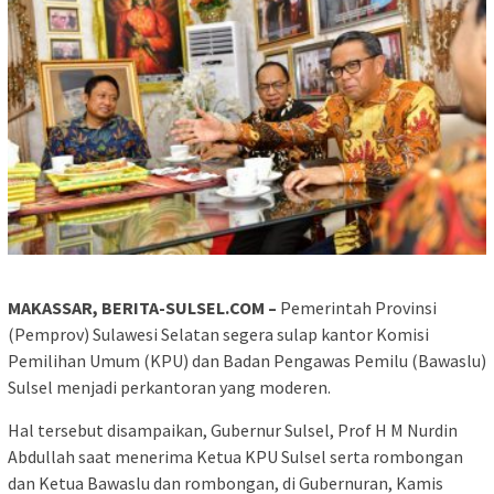
MAKASSAR, BERITA-SULSEL.COM –
Pemerintah Provinsi
(Pemprov) Sulawesi Selatan segera sulap kantor Komisi
Pemilihan Umum (KPU) dan Badan Pengawas Pemilu (Bawaslu)
Sulsel menjadi perkantoran yang moderen.
Hal tersebut disampaikan, Gubernur Sulsel, Prof H M Nurdin
Abdullah saat menerima Ketua KPU Sulsel serta rombongan
dan Ketua Bawaslu dan rombongan, di Gubernuran, Kamis