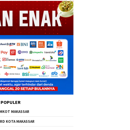
 POPULER
MKOT MAKASSAR
RD KOTA MAKASSAR