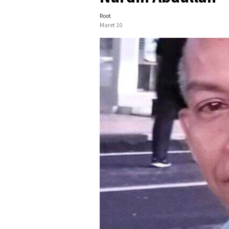
Root
Maret 10