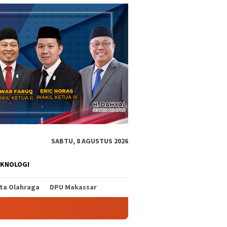
SABTU, 8 AGUSTUS 2026
EKNOLOGI
ita Olahraga
DPU Makassar