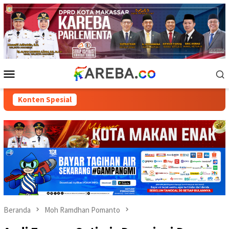
Loncat
ke
konten
Menu
Mobile
Konten Spesial
Beranda
Moh Ramdhan Pomanto