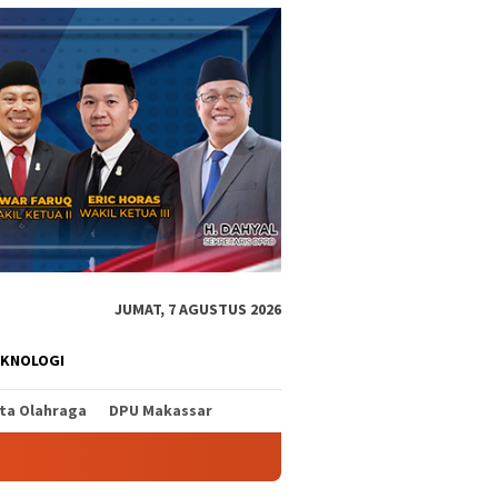
JUMAT, 7 AGUSTUS 2026
EKNOLOGI
ita Olahraga
DPU Makassar