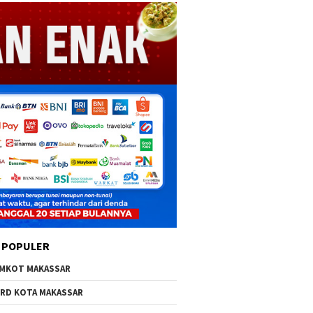
 POPULER
MKOT MAKASSAR
RD KOTA MAKASSAR