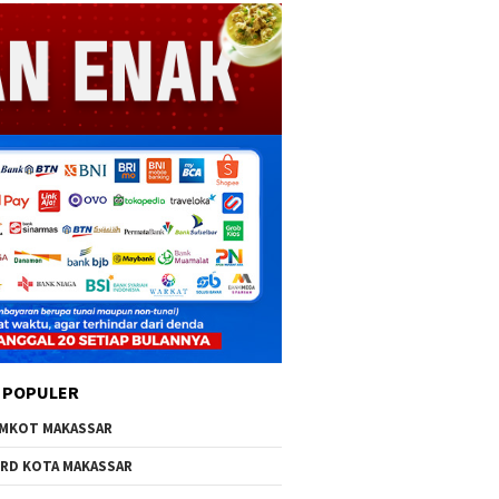
 POPULER
MKOT MAKASSAR
RD KOTA MAKASSAR