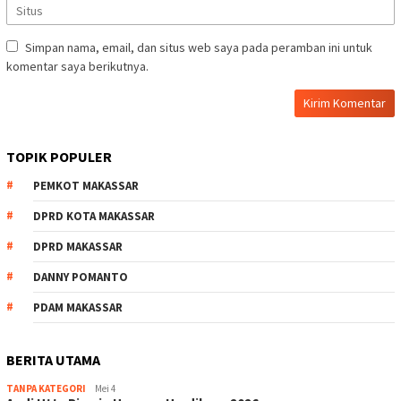
Simpan nama, email, dan situs web saya pada peramban ini untuk
komentar saya berikutnya.
TOPIK POPULER
PEMKOT MAKASSAR
DPRD KOTA MAKASSAR
DPRD MAKASSAR
DANNY POMANTO
PDAM MAKASSAR
BERITA UTAMA
TANPA KATEGORI
Mei 4