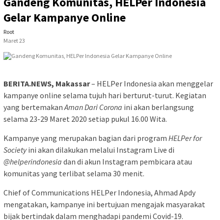
Gandeng Komunitas, HELPer Indonesia
Gelar Kampanye Online
Root
Maret 23
BERITA.NEWS, Makassar
– HELPer Indonesia akan menggelar
kampanye online selama tujuh hari berturut-turut. Kegiatan
yang bertemakan
Aman Dari Corona
ini akan berlangsung
selama 23-29 Maret 2020 setiap pukul 16.00 Wita.
Kampanye yang merupakan bagian dari program
HELPer for
Society
ini akan dilakukan melalui Instagram Live di
@helperindonesia
dan di akun Instagram pembicara atau
komunitas yang terlibat selama 30 menit.
Chief of Communications HELPer Indonesia, Ahmad Apdy
mengatakan, kampanye ini bertujuan mengajak masyarakat
bijak bertindak dalam menghadapi pandemi Covid-19.