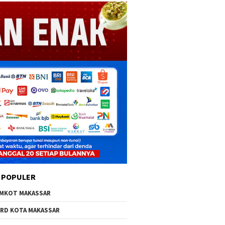
 POPULER
MKOT MAKASSAR
RD KOTA MAKASSAR