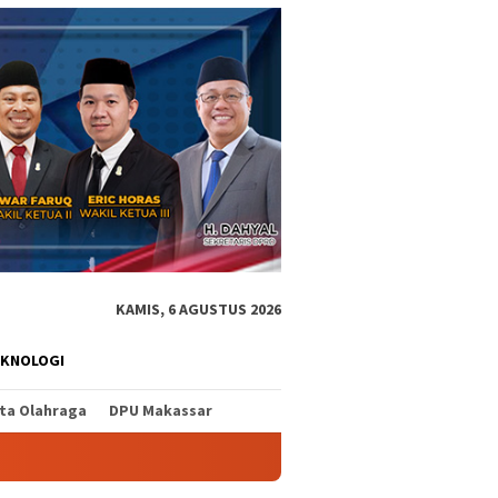
KAMIS, 6 AGUSTUS 2026
EKNOLOGI
ita Olahraga
DPU Makassar