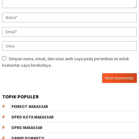
Simpan nama, email, dan situs web saya pada peramban ini untuk
komentar saya berikutnya.
TOPIK POPULER
PEMKOT MAKASSAR
DPRD KOTA MAKASSAR
DPRD MAKASSAR
DANNY POMANTO