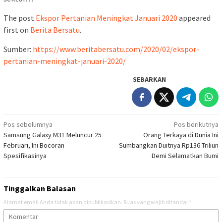
The post
Ekspor Pertanian Meningkat Januari 2020
appeared
first on
Berita Bersatu
.
Sumber:
https://www.beritabersatu.com/2020/02/ekspor-
pertanian-meningkat-januari-2020/
SEBARKAN
Navigasi
Pos sebelumnya
Pos berikutnya
Samsung Galaxy M31 Meluncur 25
Orang Terkaya di Dunia Ini
pos
Februari, Ini Bocoran
Sumbangkan Duitnya Rp136 Triliun
Spesifikasinya
Demi Selamatkan Bumi
Tinggalkan Balasan
Alamat email Anda tidak akan dipublikasikan.
Ruas yang wajib ditandai
*