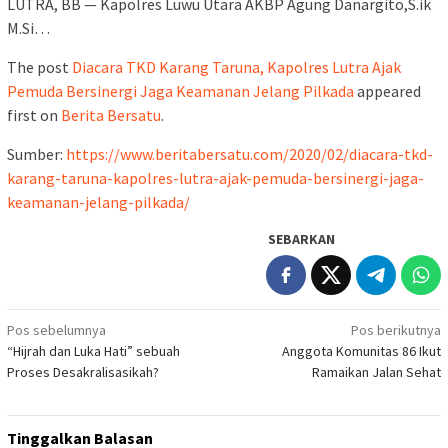
LUTRA, BB — Kapolres Luwu Utara AKBP Agung Danargito,S.ik
M.Si…
The post
Diacara TKD Karang Taruna, Kapolres Lutra Ajak
Pemuda Bersinergi Jaga Keamanan Jelang Pilkada
appeared
first on
Berita Bersatu
.
Sumber:
https://www.beritabersatu.com/2020/02/diacara-tkd-
karang-taruna-kapolres-lutra-ajak-pemuda-bersinergi-jaga-
keamanan-jelang-pilkada/
SEBARKAN
Navigasi
Pos sebelumnya
Pos berikutnya
“Hijrah dan Luka Hati” sebuah
Anggota Komunitas 86 Ikut
pos
Proses Desakralisasikah?
Ramaikan Jalan Sehat
Tinggalkan Balasan