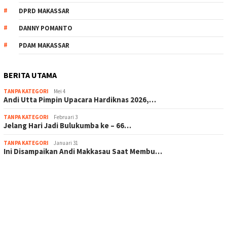
DPRD MAKASSAR
DANNY POMANTO
PDAM MAKASSAR
BERITA UTAMA
TANPA KATEGORI
Mei 4
Andi Utta Pimpin Upacara Hardiknas 2026,…
TANPA KATEGORI
Februari 3
Jelang Hari Jadi Bulukumba ke – 66…
TANPA KATEGORI
Januari 31
Ini Disampaikan Andi Makkasau Saat Membu…
scatter hitam mahjong rekomendasi
maxwin slot online
pola rumus slot gacor
admin slot gacor