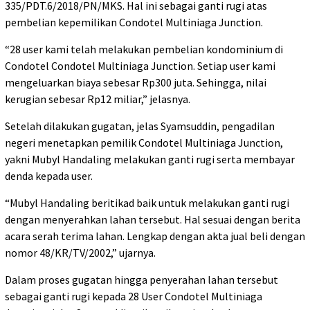
335/PDT.6/2018/PN/MKS. Hal ini sebagai ganti rugi atas
pembelian kepemilikan Condotel Multiniaga Junction.
“28 user kami telah melakukan pembelian kondominium di
Condotel Condotel Multiniaga Junction. Setiap user kami
mengeluarkan biaya sebesar Rp300 juta. Sehingga, nilai
kerugian sebesar Rp12 miliar,” jelasnya.
Setelah dilakukan gugatan, jelas Syamsuddin, pengadilan
negeri menetapkan pemilik Condotel Multiniaga Junction,
yakni Mubyl Handaling melakukan ganti rugi serta membayar
denda kepada user.
“Mubyl Handaling beritikad baik untuk melakukan ganti rugi
dengan menyerahkan lahan tersebut. Hal sesuai dengan berita
acara serah terima lahan. Lengkap dengan akta jual beli dengan
nomor 48/KR/TV/2002,” ujarnya.
Dalam proses gugatan hingga penyerahan lahan tersebut
sebagai ganti rugi kepada 28 User Condotel Multiniaga