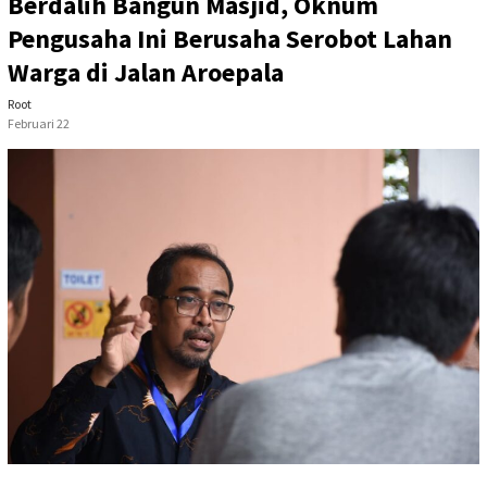
Berdalih Bangun Masjid, Oknum
Pengusaha Ini Berusaha Serobot Lahan
Warga di Jalan Aroepala
Root
Februari 22