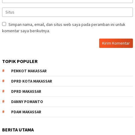
Simpan nama, email, dan situs web saya pada peramban ini untuk
komentar saya berikutnya.
TOPIK POPULER
PEMKOT MAKASSAR
DPRD KOTA MAKASSAR
DPRD MAKASSAR
DANNY POMANTO
PDAM MAKASSAR
BERITA UTAMA