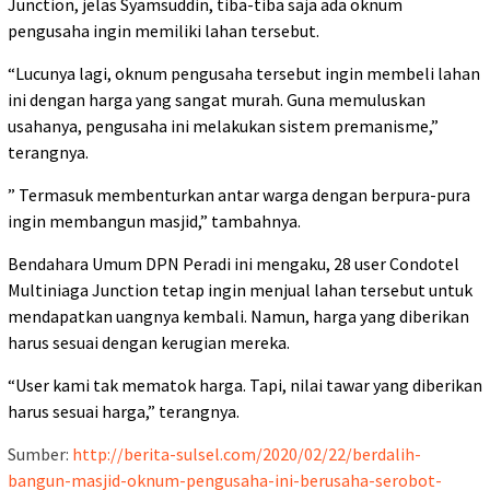
Junction, jelas Syamsuddin, tiba-tiba saja ada oknum
pengusaha ingin memiliki lahan tersebut.
“Lucunya lagi, oknum pengusaha tersebut ingin membeli lahan
ini dengan harga yang sangat murah. Guna memuluskan
usahanya, pengusaha ini melakukan sistem premanisme,”
terangnya.
” Termasuk membenturkan antar warga dengan berpura-pura
ingin membangun masjid,” tambahnya.
Bendahara Umum DPN Peradi ini mengaku, 28 user Condotel
Multiniaga Junction tetap ingin menjual lahan tersebut untuk
mendapatkan uangnya kembali. Namun, harga yang diberikan
harus sesuai dengan kerugian mereka.
“User kami tak mematok harga. Tapi, nilai tawar yang diberikan
harus sesuai harga,” terangnya.
Sumber:
http://berita-sulsel.com/2020/02/22/berdalih-
bangun-masjid-oknum-pengusaha-ini-berusaha-serobot-