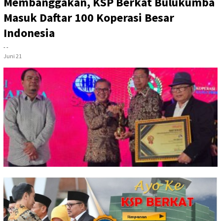
Membanggakan, KSP Berkat Bulukumba
Masuk Daftar 100 Koperasi Besar
Indonesia
- -
Juni 21