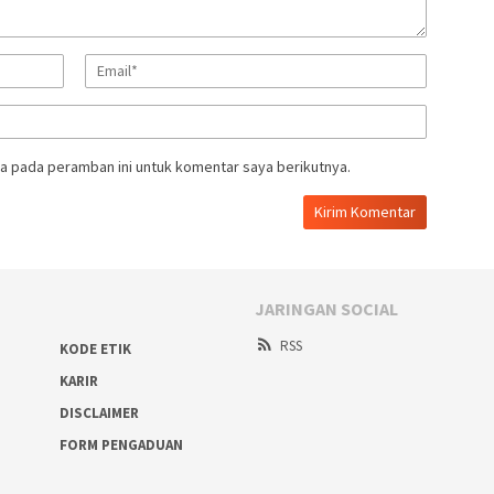
a pada peramban ini untuk komentar saya berikutnya.
JARINGAN SOCIAL
RSS
KODE ETIK
KARIR
DISCLAIMER
FORM PENGADUAN