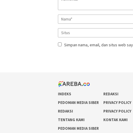
Simpan nama, email, dan situs web say
INDEKS
REDAKSI
PEDOMAN MEDIA SIBER
PRIVACY POLICY
REDAKSI
PRIVACY POLICY
TENTANG KAMI
KONTAK KAMI
PEDOMAN MEDIA SIBER