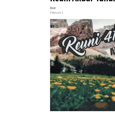
Root
Februari 1