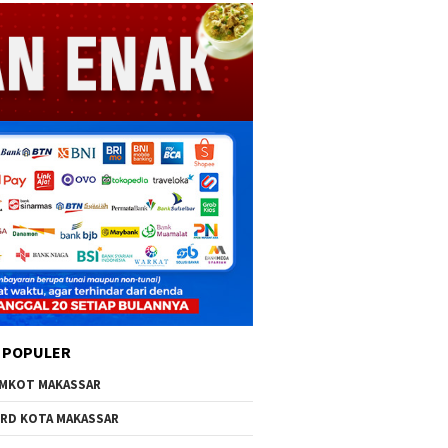
 POPULER
MKOT MAKASSAR
RD KOTA MAKASSAR