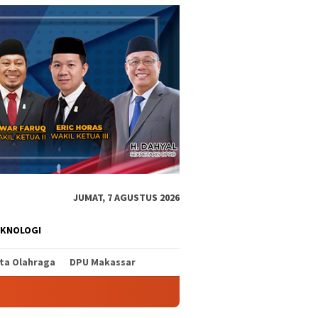
JUMAT, 7 AGUSTUS 2026
EKNOLOGI
ita Olahraga
DPU Makassar