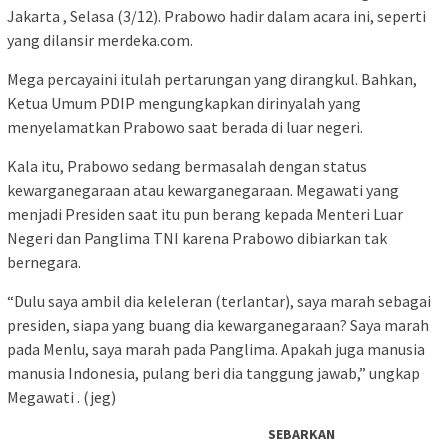
Jakarta , Selasa (3/12). Prabowo hadir dalam acara ini, seperti
yang dilansir merdeka.com.
Mega percayaini itulah pertarungan yang dirangkul. Bahkan,
Ketua Umum PDIP mengungkapkan dirinyalah yang
menyelamatkan Prabowo saat berada di luar negeri.
Kala itu, Prabowo sedang bermasalah dengan status
kewarganegaraan atau kewarganegaraan. Megawati yang
menjadi Presiden saat itu pun berang kepada Menteri Luar
Negeri dan Panglima TNI karena Prabowo dibiarkan tak
bernegara.
“Dulu saya ambil dia keleleran (terlantar), saya marah sebagai
presiden, siapa yang buang dia kewarganegaraan? Saya marah
pada Menlu, saya marah pada Panglima. Apakah juga manusia
manusia Indonesia, pulang beri dia tanggung jawab,” ungkap
Megawati . (jeg)
SEBARKAN