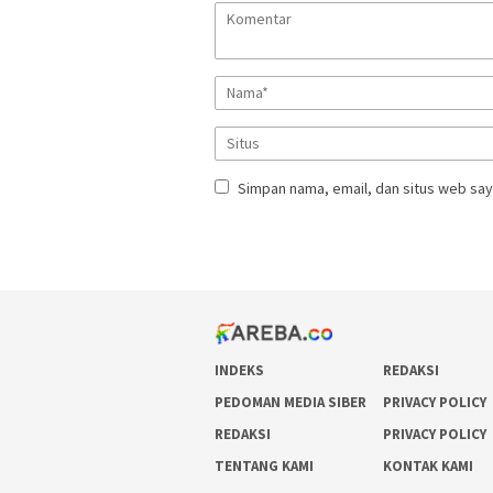
Simpan nama, email, dan situs web say
INDEKS
REDAKSI
PEDOMAN MEDIA SIBER
PRIVACY POLICY
REDAKSI
PRIVACY POLICY
TENTANG KAMI
KONTAK KAMI