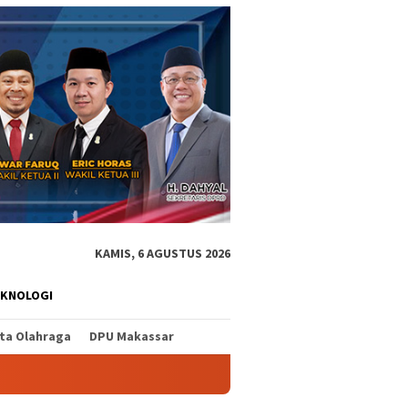
KAMIS, 6 AGUSTUS 2026
EKNOLOGI
ita Olahraga
DPU Makassar