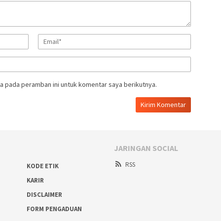
a pada peramban ini untuk komentar saya berikutnya.
JARINGAN SOCIAL
RSS
KODE ETIK
KARIR
DISCLAIMER
FORM PENGADUAN