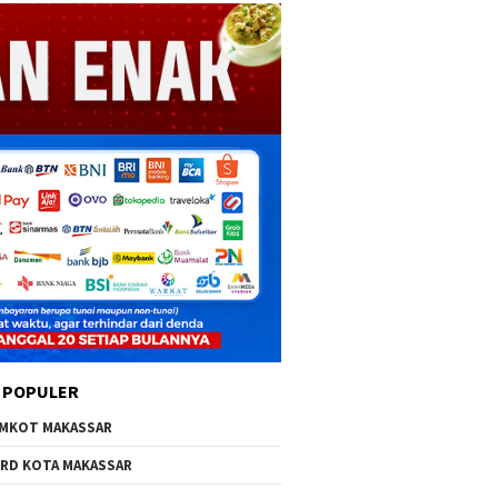
 POPULER
MKOT MAKASSAR
RD KOTA MAKASSAR