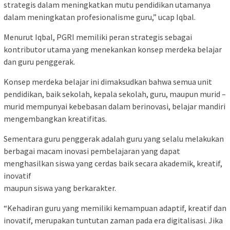
strategis dalam meningkatkan mutu pendidikan utamanya
dalam meningkatan profesionalisme guru,” ucap Iqbal.
Menurut Iqbal, PGRI memiliki peran strategis sebagai
kontributor utama yang menekankan konsep merdeka belajar
dan guru penggerak.
Konsep merdeka belajar ini dimaksudkan bahwa semua unit
pendidikan, baik sekolah, kepala sekolah, guru, maupun murid –
murid mempunyai kebebasan dalam berinovasi, belajar mandiri
mengembangkan kreatifitas.
Sementara guru penggerak adalah guru yang selalu melakukan
berbagai macam inovasi pembelajaran yang dapat
menghasilkan siswa yang cerdas baik secara akademik, kreatif,
inovatif
maupun siswa yang berkarakter.
“Kehadiran guru yang memiliki kemampuan adaptif, kreatif dan
inovatif, merupakan tuntutan zaman pada era digitalisasi. Jika