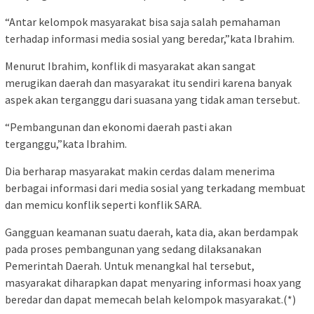
“Antar kelompok masyarakat bisa saja salah pemahaman
terhadap informasi media sosial yang beredar,”kata Ibrahim.
Menurut Ibrahim, konflik di masyarakat akan sangat
merugikan daerah dan masyarakat itu sendiri karena banyak
aspek akan terganggu dari suasana yang tidak aman tersebut.
“Pembangunan dan ekonomi daerah pasti akan
terganggu,”kata Ibrahim.
Dia berharap masyarakat makin cerdas dalam menerima
berbagai informasi dari media sosial yang terkadang membuat
dan memicu konflik seperti konflik SARA.
Gangguan keamanan suatu daerah, kata dia, akan berdampak
pada proses pembangunan yang sedang dilaksanakan
Pemerintah Daerah. Untuk menangkal hal tersebut,
masyarakat diharapkan dapat menyaring informasi hoax yang
beredar dan dapat memecah belah kelompok masyarakat.(*)