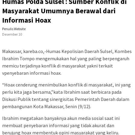
Humas Polda Sulsel : Sumber Konflik di
Masyarakat Umumnya Berawal dari
Informasi Hoax
Penulis Website
Desember 10
Makassar, kareba.co,-Humas Kepolisian Daerah Sulsel, Kombes
Ibrahim Tompo mengemukakan hal yang paling berpengaruh
memicu terjadinya konflik di masyarakat yakni terkait
vpenyebaran informasi hoax.
“Hoax cenderung menimbulkan konflik di masyarakat, ini yang
perlu kita jaga bersama,”kata Ibrahim saat berbicara pada
Diskusi Publik tentang sinergisitas Pemerintah Daerah dalam
pembangunan Kota Makassar, Senin (9/12).
Ibrahim megatakan banyaknya akun media sosial saat ini
membuat penyebaran informasi yang tidak akurat dan
berujung hoax membentuk opini masyarakat yang keliru.