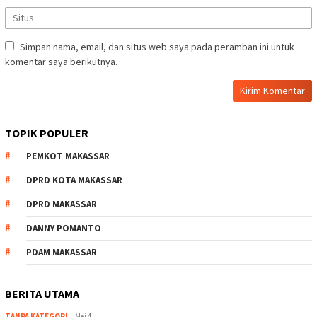
Simpan nama, email, dan situs web saya pada peramban ini untuk
komentar saya berikutnya.
TOPIK POPULER
PEMKOT MAKASSAR
DPRD KOTA MAKASSAR
DPRD MAKASSAR
DANNY POMANTO
PDAM MAKASSAR
BERITA UTAMA
TANPA KATEGORI
Mei 4