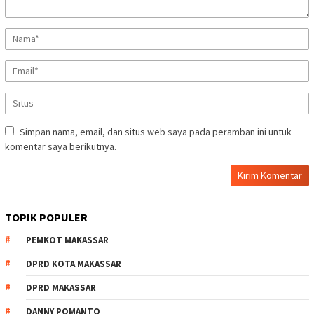
Simpan nama, email, dan situs web saya pada peramban ini untuk
komentar saya berikutnya.
TOPIK POPULER
PEMKOT MAKASSAR
DPRD KOTA MAKASSAR
DPRD MAKASSAR
DANNY POMANTO