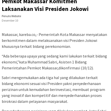
Pemkot Makassar Komitmen
Laksanakan Visi Presiden Jokowi
Penulis Website
Desember 10
Makassar, kareba.co,- Pemerintah Kota Makassar menyatakan
berkomitmen dalam melaksanakan visi Presiden Jokowi
khususnya terkait bidang perekonomian.
“Ada beberapa upaya yang sedang kami lakukan terkait bidang
ekonomi,”kata Muhammad Sabri, Asisten 1 Bidang
Pemerintahan Pemkot Makassar,dikonfirmasi (10/12).
Sabri mengemukakan ada tiga hal yang dilakukan terkait
bidang ekonomi sesuai visi Presiden yakni penyederhanaan
perizinan untuk kemudahan berinvestasi, membuat program
yang inovatif dan kompetitif dan menyederhanakan proses
birokrasi dalam pelayanan masyarakat.