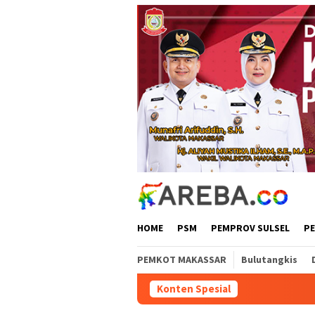
Loncat
ke
konten
HOME
PSM
PEMPROV SULSEL
P
PEMKOT MAKASSAR
Bulutangkis
Konten Spesial