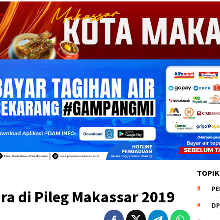
TOPIK
PE
dra di Pileg Makassar 2019
DP