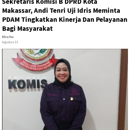
Sekretaris Komisi B DPRD Kota
Makassar, Andi Tenri Uji Idris Meminta
PDAM Tingkatkan Kinerja Dan Pelayanan
Bagi Masyarakat
Mira Na
Agustus 13