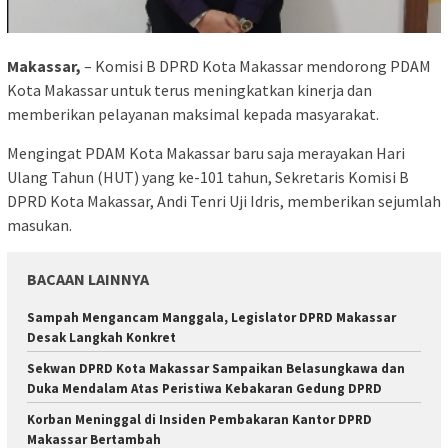
Makassar,
– Komisi B DPRD Kota Makassar mendorong PDAM
Kota Makassar untuk terus meningkatkan kinerja dan
memberikan pelayanan maksimal kepada masyarakat.
Mengingat PDAM Kota Makassar baru saja merayakan Hari
Ulang Tahun (HUT) yang ke-101 tahun, Sekretaris Komisi B
DPRD Kota Makassar, Andi Tenri Uji Idris, memberikan sejumlah
masukan.
BACAAN LAINNYA
Sampah Mengancam Manggala, Legislator DPRD Makassar
Desak Langkah Konkret
Sekwan DPRD Kota Makassar Sampaikan Belasungkawa dan
Duka Mendalam Atas Peristiwa Kebakaran Gedung DPRD
Korban Meninggal di Insiden Pembakaran Kantor DPRD
Makassar Bertambah