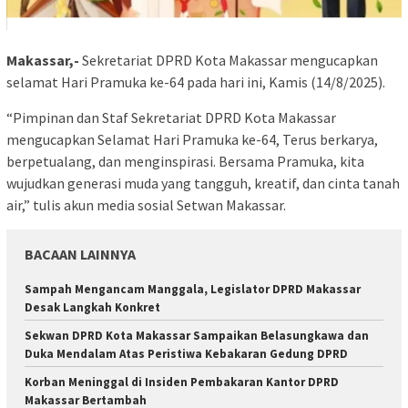
Makassar,-
Sekretariat DPRD Kota Makassar mengucapkan
selamat Hari Pramuka ke-64 pada hari ini, Kamis (14/8/2025).
“Pimpinan dan Staf Sekretariat DPRD Kota Makassar
mengucapkan Selamat Hari Pramuka ke-64, Terus berkarya,
berpetualang, dan menginspirasi. Bersama Pramuka, kita
wujudkan generasi muda yang tangguh, kreatif, dan cinta tanah
air,” tulis akun media sosial Setwan Makassar.
BACAAN LAINNYA
Sampah Mengancam Manggala, Legislator DPRD Makassar
Desak Langkah Konkret
Sekwan DPRD Kota Makassar Sampaikan Belasungkawa dan
Duka Mendalam Atas Peristiwa Kebakaran Gedung DPRD
Korban Meninggal di Insiden Pembakaran Kantor DPRD
Makassar Bertambah