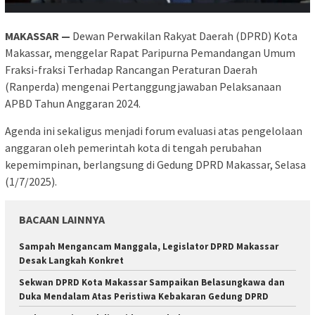
MAKASSAR —
Dewan Perwakilan Rakyat Daerah (DPRD) Kota
Makassar, menggelar Rapat Paripurna Pemandangan Umum
Fraksi-fraksi Terhadap Rancangan Peraturan Daerah
(Ranperda) mengenai Pertanggungjawaban Pelaksanaan
APBD Tahun Anggaran 2024.
Agenda ini sekaligus menjadi forum evaluasi atas pengelolaan
anggaran oleh pemerintah kota di tengah perubahan
kepemimpinan, berlangsung di Gedung DPRD Makassar, Selasa
(1/7/2025).
BACAAN LAINNYA
Sampah Mengancam Manggala, Legislator DPRD Makassar
Desak Langkah Konkret
Sekwan DPRD Kota Makassar Sampaikan Belasungkawa dan
Duka Mendalam Atas Peristiwa Kebakaran Gedung DPRD