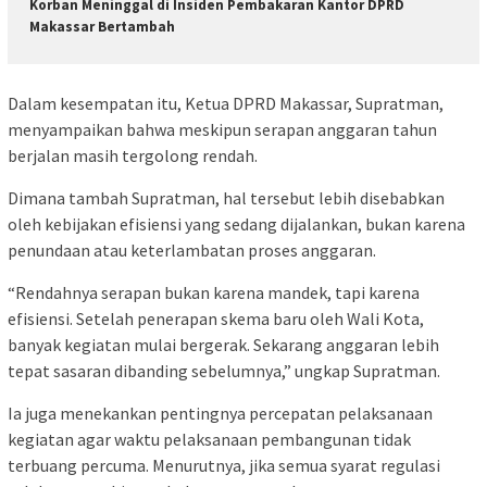
Korban Meninggal di Insiden Pembakaran Kantor DPRD
Makassar Bertambah
Dalam kesempatan itu, Ketua DPRD Makassar, Supratman,
menyampaikan bahwa meskipun serapan anggaran tahun
berjalan masih tergolong rendah.
Dimana tambah Supratman, hal tersebut lebih disebabkan
oleh kebijakan efisiensi yang sedang dijalankan, bukan karena
penundaan atau keterlambatan proses anggaran.
“Rendahnya serapan bukan karena mandek, tapi karena
efisiensi. Setelah penerapan skema baru oleh Wali Kota,
banyak kegiatan mulai bergerak. Sekarang anggaran lebih
tepat sasaran dibanding sebelumnya,” ungkap Supratman.
Ia juga menekankan pentingnya percepatan pelaksanaan
kegiatan agar waktu pelaksanaan pembangunan tidak
terbuang percuma. Menurutnya, jika semua syarat regulasi