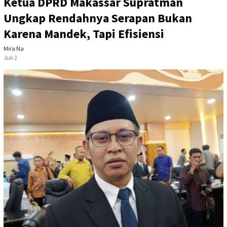
Ketua DPRD Makassar Supratman
Ungkap Rendahnya Serapan Bukan
Karena Mandek, Tapi Efisiensi
Mira Na
Juli 2